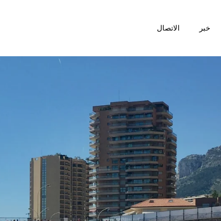
خبر
الاتصال