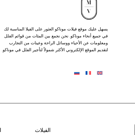
يسهل عليك موقع فيلات موناكو العثور على الفيلا المناسبة لك
في جميع أنحاء موناكو. نحن نجمع بين المئات من قوائم الفلل
ومعلومات عن الأحياء ووسائل الراحة وعينات من التجارب
لتقديم الموقع الإلكتروني الأكثر شمولاً لتأجير الفلل في موناكو.
الفيلات
ا