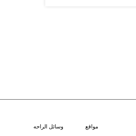
مواقع
وسائل الراحه