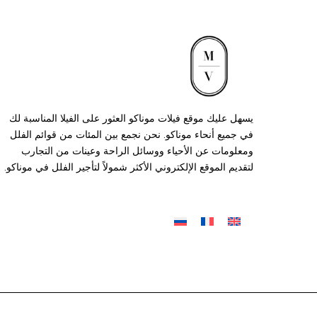
يسهل عليك موقع فيلات موناكو العثور على الفيلا المناسبة لك
في جميع أنحاء موناكو. نحن نجمع بين المئات من قوائم الفلل
ومعلومات عن الأحياء ووسائل الراحة وعينات من التجارب
لتقديم الموقع الإلكتروني الأكثر شمولاً لتأجير الفلل في موناكو.