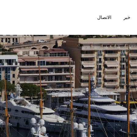
خبر
الاتصال