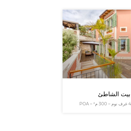
بيت الشاطئ