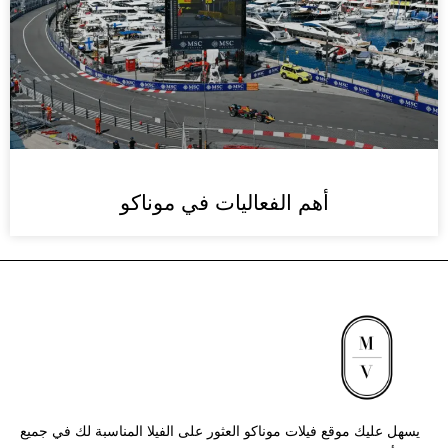
أهم الفعاليات في موناكو
يسهل عليك موقع فيلات موناكو العثور على الفيلا المناسبة لك في جميع