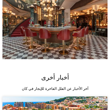
أخبار أخرى
آخر الأخبار عن الفلل الفاخرة للإيجار في كان