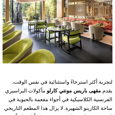
لتجربة أكثر استرخاءً واستثنائية في نفس الوقت،
يقدم
مقهى باريس مونتي كارلو
مأكولات البراسيري
الفرنسية الكلاسيكية في أجواء مفعمة بالحيوية في
ساحة الكازينو الشهيرة. لا يزال هذا المطعم التاريخي