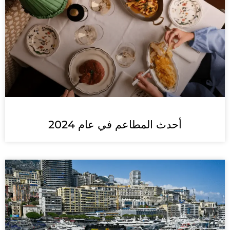
أحدث المطاعم في عام 2024