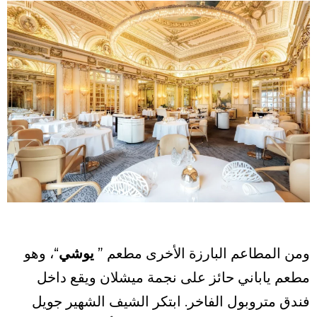
ومن المطاعم البارزة الأخرى مطعم ”
يوشي
“، وهو
مطعم ياباني حائز على نجمة ميشلان ويقع داخل
فندق متروبول الفاخر. ابتكر الشيف الشهير جويل