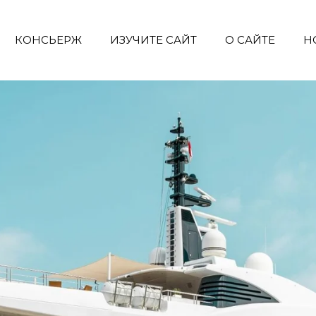
КОНСЬЕРЖ
ИЗУЧИТЕ САЙТ
О САЙТЕ
Н