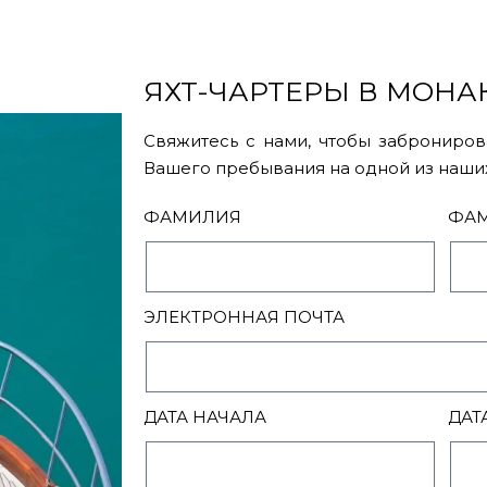
ЯХТ-ЧАРТЕРЫ В МОНА
Свяжитесь с нами, чтобы заброниров
Вашего пребывания на одной из наших
ФАМИЛИЯ
ФА
ЭЛЕКТРОННАЯ ПОЧТА
ДАТА НАЧАЛА
ДАТ