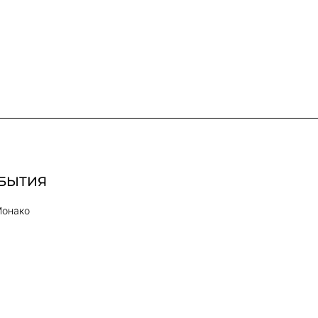
БЫТИЯ
Монако