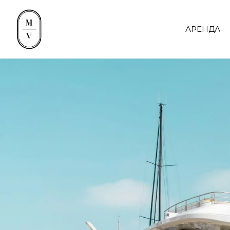
АРЕНДА