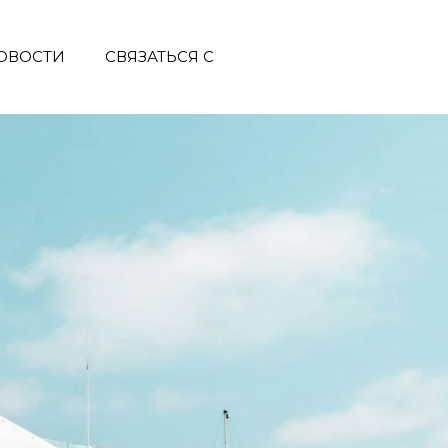
ОВОСТИ
СВЯЗАТЬСЯ С