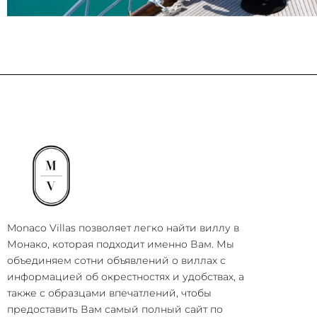
Monaco Villas позволяет легко найти виллу в
Монако, которая подходит именно Вам. Мы
объединяем сотни объявлений о виллах с
информацией об окрестностях и удобствах, а
также с образцами впечатлений, чтобы
предоставить Вам самый полный сайт по