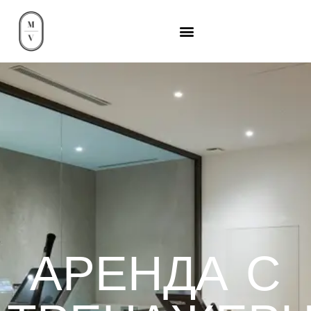
АРЕНДА С