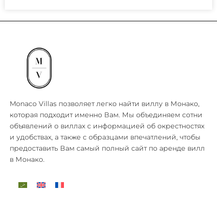
Monaco Villas позволяет легко найти виллу в Монако,
которая подходит именно Вам. Мы объединяем сотни
объявлений о виллах с информацией об окрестностях
и удобствах, а также с образцами впечатлений, чтобы
предоставить Вам самый полный сайт по аренде вилл
в Монако.