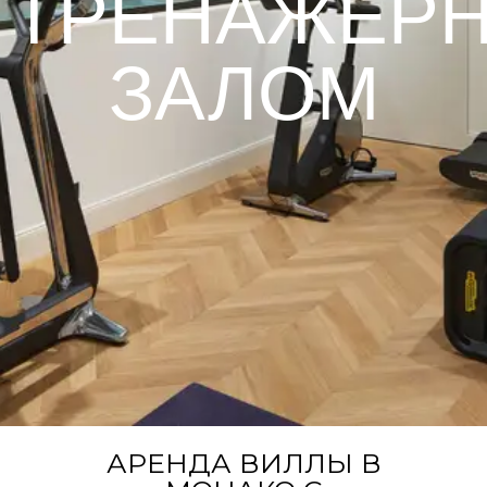
ТРЕНАЖЕР
ЗАЛОМ
АРЕНДА ВИЛЛЫ В