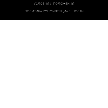
УСЛОВИЯ И ПОЛОЖЕНИЯ
ПОЛИТИКА КОНФИДЕНЦИАЛЬНОСТИ