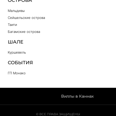
ОСТРОВА
Мальдивы
Сейшельские острова
Таити
Багамские острова
ШАЛЕ
Куршевель
СОБЫТИЯ
ГП Монако
Виллы в Каннах
© ВСЕ ПРАВА ЗАЩИЩЕНЫ