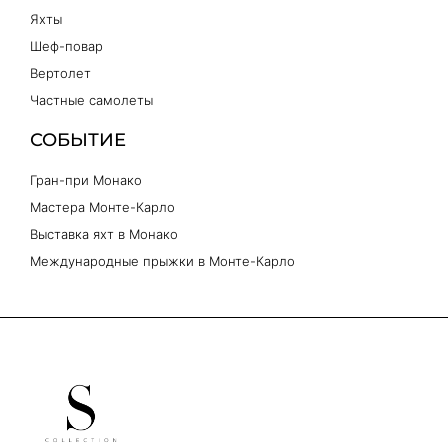
Яхты
Шеф-повар
Вертолет
Частные самолеты
СОБЫТИЕ
Гран-при Монако
Мастера Монте-Карло
Выставка яхт в Монако
Международные прыжки в Монте-Карло