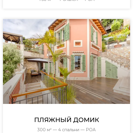
ПЛЯЖНЫЙ ДОМИК
300 м² — 4 спальни — POA