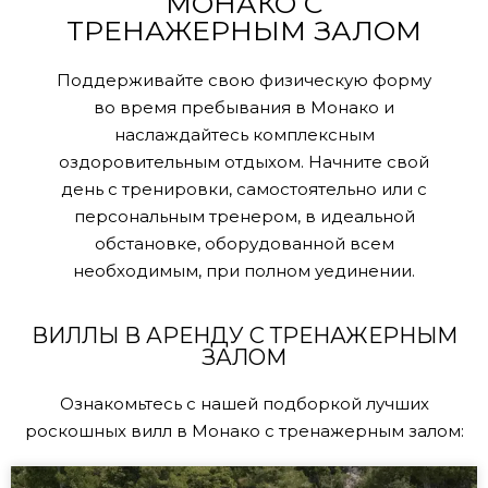
МОНАКО С
ТРЕНАЖЕРНЫМ ЗАЛОМ
Поддерживайте свою физическую форму
во время пребывания в Монако и
наслаждайтесь комплексным
оздоровительным отдыхом. Начните свой
день с тренировки, самостоятельно или с
персональным тренером, в идеальной
обстановке, оборудованной всем
необходимым, при полном уединении.
ВИЛЛЫ В АРЕНДУ С ТРЕНАЖЕРНЫМ
ЗАЛОМ
Ознакомьтесь с нашей подборкой лучших
роскошных вилл в Монако с тренажерным залом: