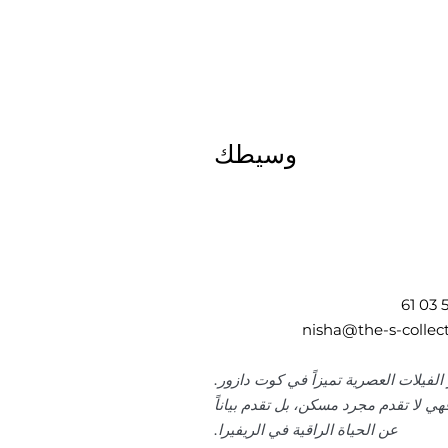
وسيطك
الفيلات العصرية تميزاً في كوت دازور.
هي لا تقدم مجرد مسكن، بل تقدم بياناً
عن الحياة الراقية في الريفيرا.