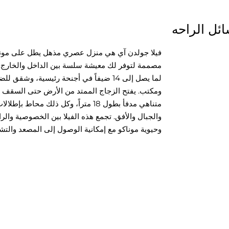
ئل الراحه
فيلا جولدن آي هي منزل عصري مذهل يطل على موناك
لما يصل إلى 14 ضيفاً في أجنحة رئيسية، و
ومكتب. يفتح الزجاج الممتد من الأرض حتى السقف
والجبال والأفق. تجمع هذه الفيلا بين الخصوصية وال
وحيوية موناكو مع إمكانية الوصول إلى المصعد والتش