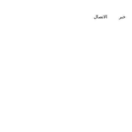
خبر
الاتصال