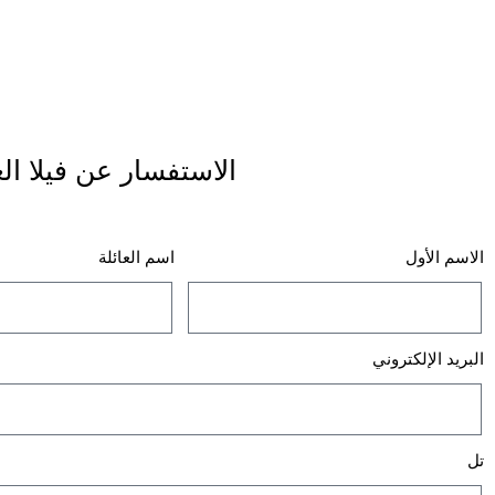
الاستفسار عن فيلا الع
الاسم الأول
اسم العائلة
البريد الإلكتروني
تل