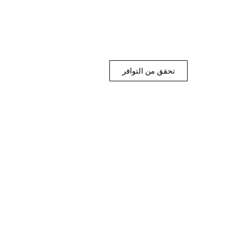
تحقق من التوافر