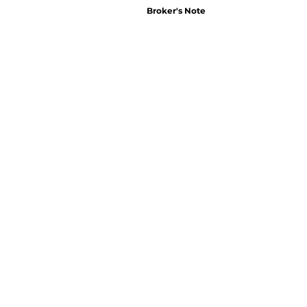
Broker's Note