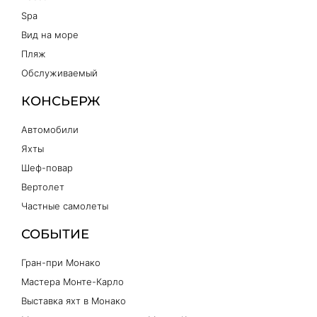
Spa
Вид на море
Пляж
Обслуживаемый
КОНСЬЕРЖ
Автомобили
Яхты
Шеф-повар
Вертолет
Частные самолеты
СОБЫТИЕ
Гран-при Монако
Мастера Монте-Карло
Выставка яхт в Монако