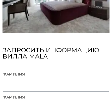
ЗАПРОСИТЬ ИНФОРМАЦИЮ
ВИЛЛА MALA
ФАМИЛИЯ
ФАМИЛИЯ