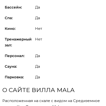
Бассейн:
Да
Спа:
Да
Кино:
Нет
Тренажерный
Нет
зал:
Персонал:
Да
Сауна:
Да
Парковка:
Да
О САЙТЕ ВИЛЛА MALA
Расположенная на скале с видом на Средиземное