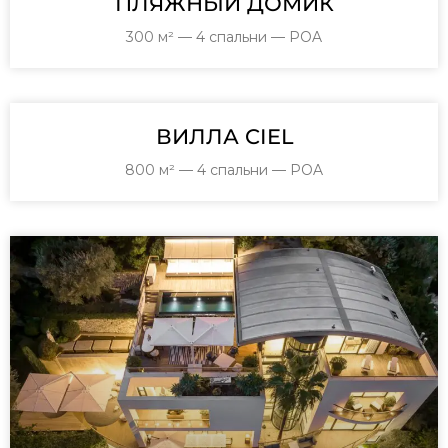
ПЛЯЖНЫЙ ДОМИК
300 м² — 4 спальни — POA
ВИЛЛА CIEL
800 м² — 4 спальни — POA