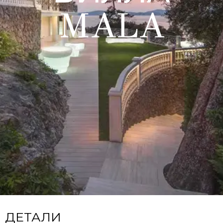
MALA
ДЕТАЛИ