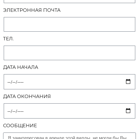
ЭЛЕКТРОННАЯ ПОЧТА
ТЕЛ.
ДАТА НАЧАЛА
ДАТА ОКОНЧАНИЯ
СООБЩЕНИЕ