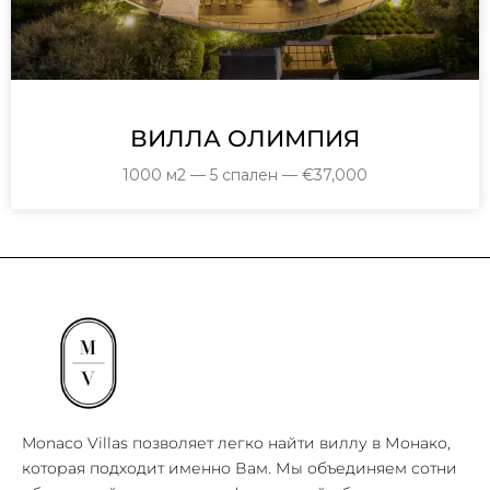
ВИЛЛА ОЛИМПИЯ
1000 м2 — 5 спален — €37,000
Monaco Villas позволяет легко найти виллу в Монако,
которая подходит именно Вам. Мы объединяем сотни