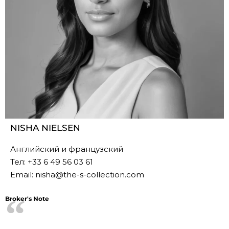
NISHA NIELSEN
Английский и французский
Тел:
+33 6 49 56 03 61
Email:
nisha@the-s-collection.com
Broker's Note