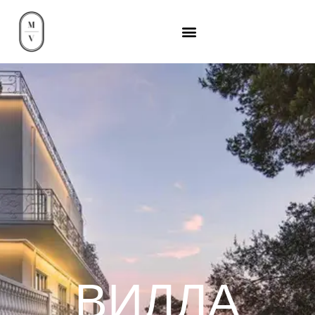
ВИЛЛА