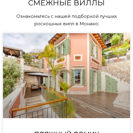
СМЕЖНЫЕ ВИЛЛЫ
Ознакомьтесь с нашей подборкой лучших
роскошных вилл в Монако: