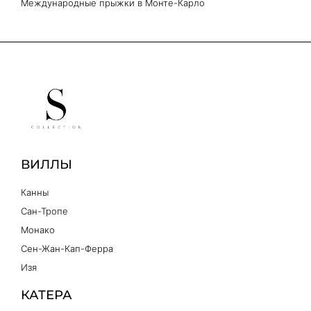
Международные прыжки в Монте-Карло
ВИЛЛЫ
Канны
Сан-Тропе
Монако
Сен-Жан-Кап-Ферра
Изя
КАТЕРА