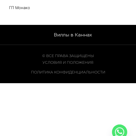
ГП Монако
Виллы в Каннах
© ВСЕ ПРАВА ЗАЩИЩЕНЫ
УСЛОВИЯ И ПОЛОЖЕНИЯ
ПОЛИТИКА КОНФИДЕНЦИАЛЬНОСТИ